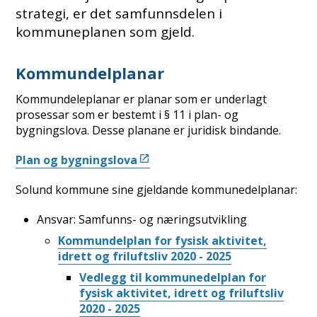
strategi, er det samfunnsdelen i
kommuneplanen som gjeld.
Kommundelplanar
Kommundeleplanar er planar som er underlagt
prosessar som er bestemt i § 11 i plan- og
bygningslova. Desse planane er juridisk bindande.
Plan og bygningslova
Solund kommune sine gjeldande kommunedelplanar:
Ansvar: Samfunns- og næringsutvikling
Kommundelplan for fysisk aktivitet,
idrett og friluftsliv 2020 - 2025
Vedlegg til kommunedelplan for
fysisk aktivitet, idrett og friluftsliv
2020 - 2025