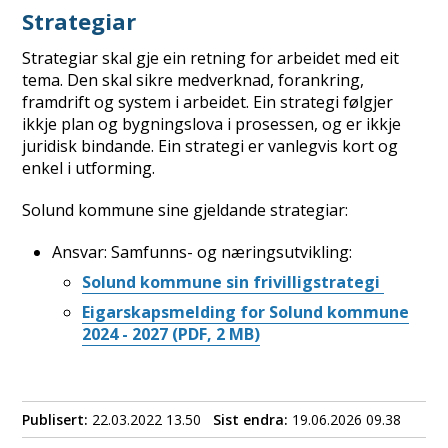
Strategiar
Strategiar skal gje ein retning for arbeidet med eit
tema. Den skal sikre medverknad, forankring,
framdrift og system i arbeidet. Ein strategi følgjer
ikkje plan og bygningslova i prosessen, og er ikkje
juridisk bindande. Ein strategi er vanlegvis kort og
enkel i utforming.
Solund kommune sine gjeldande strategiar:
Ansvar: Samfunns- og næringsutvikling:
Solund kommune sin frivilligstrategi
Eigarskapsmelding for Solund kommune
2024 - 2027
(PDF, 2 MB)
Publisert
22.03.2022 13.50
Sist endra
19.06.2026 09.38