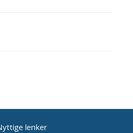
Nyttige lenker