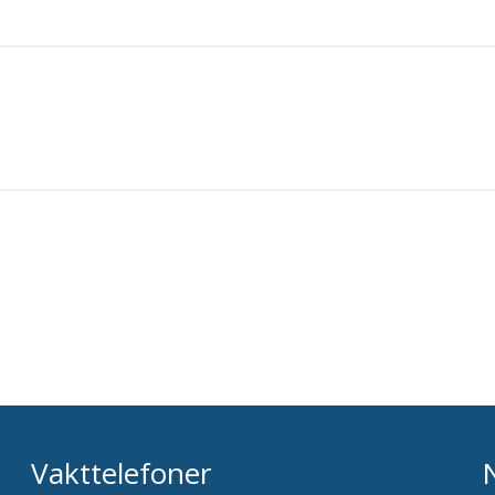
Vakttelefoner