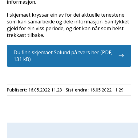
informasjon.
I skjemaet kryssar ein av for dei aktuelle tenestene
som kan samarbeide og dele informasjon. Samtykket
gjeld for ein viss periode, og det kan når som helst
trekkast tilbake.
Du finn skjemaet Solund på tvers her
(PDF,
131 kB)
Publisert
16.05.2022 11.28
Sist endra
16.05.2022 11.29