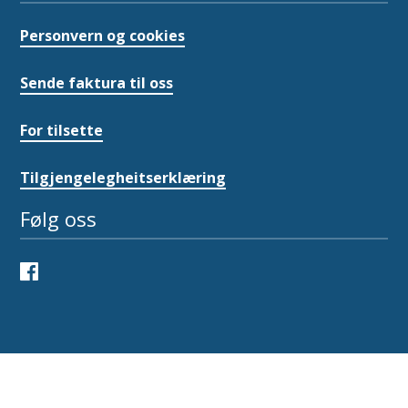
Personvern og cookies
Sende faktura til oss
For tilsette
Tilgjengelegheitserklæring
Følg oss
Facebook
Instagram