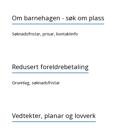
Om barnehagen - søk om plass
Søknadsfristar, prisar, kontaktinfo
Redusert foreldrebetaling
Grunnlag, søknadsfristar
Vedtekter, planar og lovverk