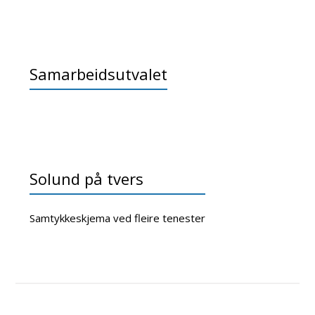
Samarbeidsutvalet
Solund på tvers
Samtykkeskjema ved fleire tenester