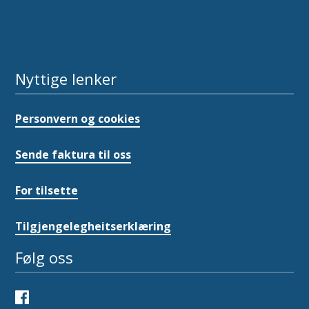
Nyttige lenker
Personvern og cookies
Sende faktura til oss
For tilsette
Tilgjengelegheitserklæring
Følg oss
Facebook
Instagram