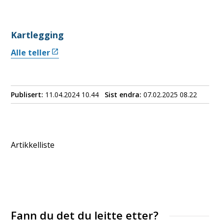
Kartlegging
Alle teller
Publisert
11.04.2024 10.44
Sist endra
07.02.2025 08.22
Artikkelliste
Fann du det du leitte etter?