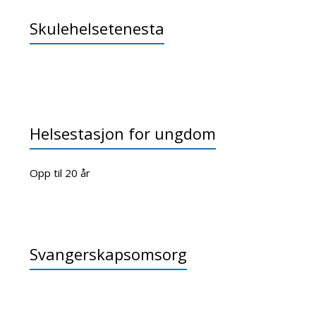
Skulehelsetenesta
Helsestasjon for ungdom
Opp til 20 år
Svangerskapsomsorg