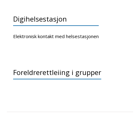
Digihelsestasjon
Elektronisk kontakt med helsestasjonen
Foreldrerettleiing i grupper